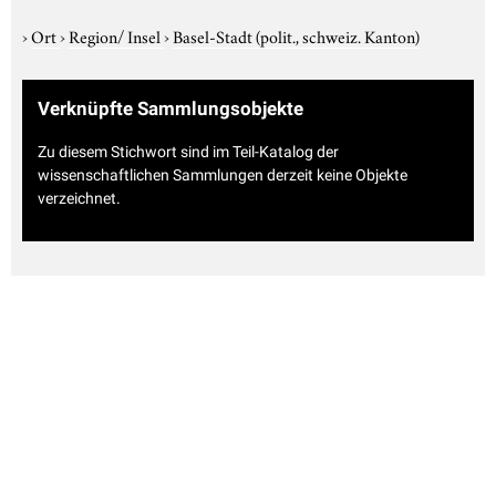
›
Ort
›
Region/ Insel
›
Basel-Stadt (polit., schweiz. Kanton)
Verknüpfte Sammlungsobjekte
Zu diesem Stichwort sind im Teil-Katalog der
wissenschaftlichen Sammlungen derzeit keine Objekte
verzeichnet.