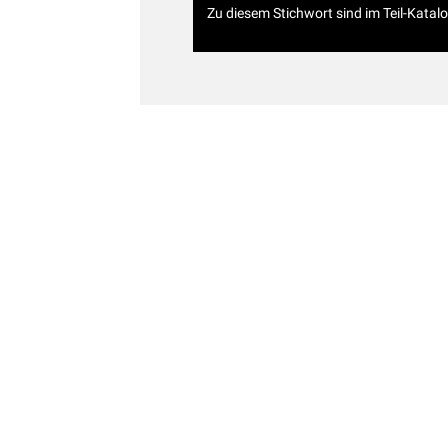
Zu diesem Stichwort sind im Teil-Katal