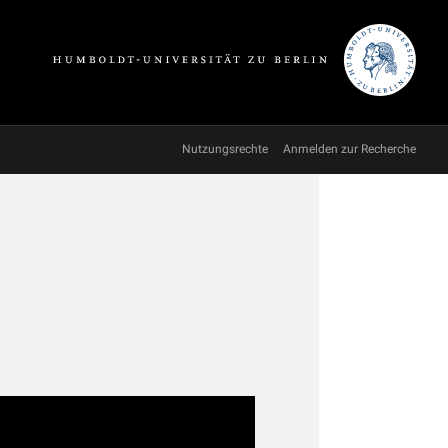
Nutzungsrechte
Anmelden zur Recherche