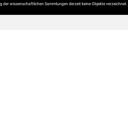
og der wissenschaftlichen Sammlungen derzeit keine Objekte verzeichnet.