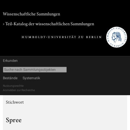
Wissenschaftliche Sammlungen
› Teil-Katalog der wissenschaftlichen Sammlungen
Erkunden
Bestände
Systematik
Nutzungsrechte
Anmelden zur Recherche
Stichwort
Spree