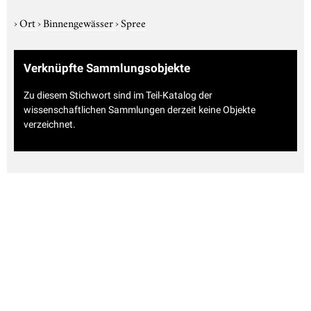
›
Ort
›
Binnengewässer
›
Spree
Verknüpfte Sammlungsobjekte
Zu diesem Stichwort sind im Teil-Katalog der
wissenschaftlichen Sammlungen derzeit keine Objekte
verzeichnet.