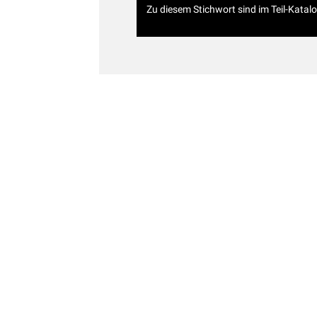
Zu diesem Stichwort sind im Teil-Katal