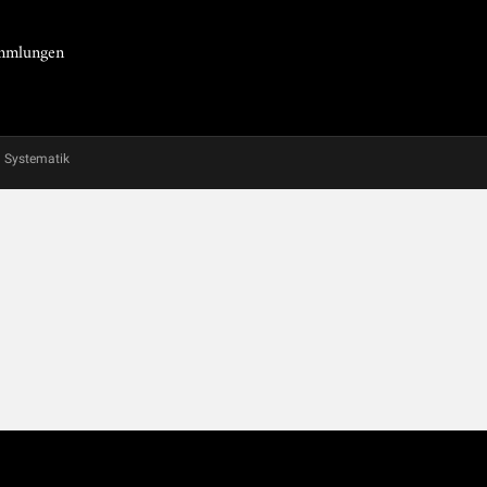
Sammlungen
Systematik