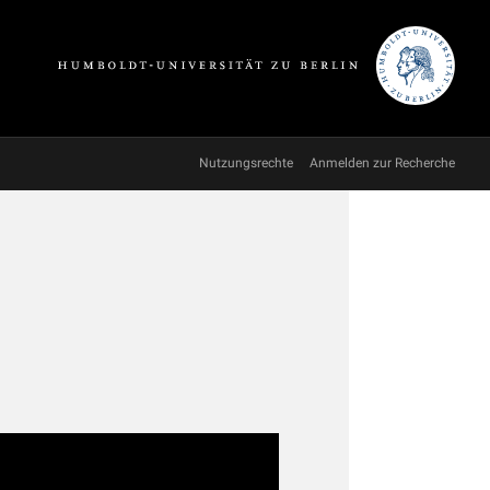
Nutzungsrechte
Anmelden zur Recherche