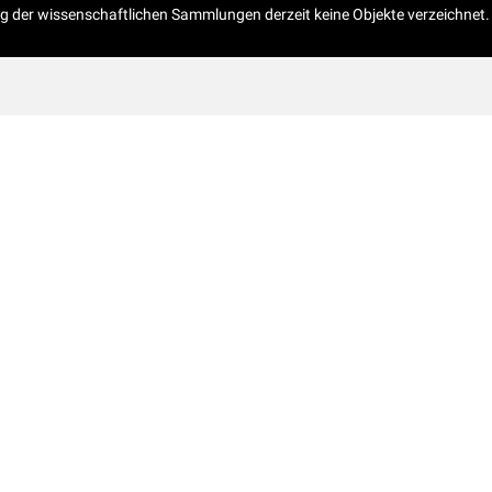
og der wissenschaftlichen Sammlungen derzeit keine Objekte verzeichnet.