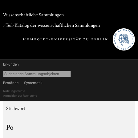
Wissenschaftliche Sammlungen
› Teil-Katalog der wissenschaftlichen Sammlungen
Erkunden
Bestände
Systematik
Nutzungsrechte
Anmelden zur Recherche
Stichwort
Po