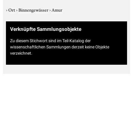
›
Ort
›
Binnengewässer
›
Amur
Verknüpfte Sammlungsobjekte
Zu diesem Stichwort sind im Teil-Katalog der
wissenschaftlichen Sammlungen derzeit keine Objekte
verzeichnet.