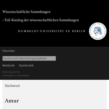
Wissenschaftliche Sammlungen
› Teil-Katalog der wissenschaftlichen Sammlungen
Erkunden
Bestände
Systematik
Nutzungsrechte
Anmelden zur Recherche
Stichwort
Amur