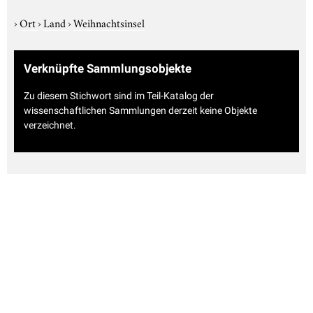
›
Ort
›
Land
›
Weihnachtsinsel
Verknüpfte Sammlungsobjekte
Zu diesem Stichwort sind im Teil-Katalog der
wissenschaftlichen Sammlungen derzeit keine Objekte
verzeichnet.