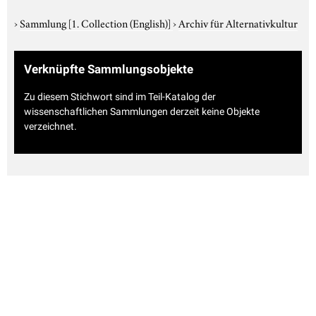
›
Sammlung
[1. Collection (English)]
›
Archiv für Alternativkultur
Verknüpfte Sammlungsobjekte
Zu diesem Stichwort sind im Teil-Katalog der
wissenschaftlichen Sammlungen derzeit keine Objekte
verzeichnet.