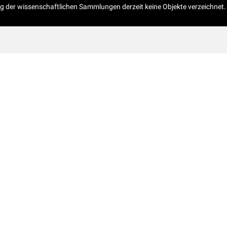
og der wissenschaftlichen Sammlungen derzeit keine Objekte verzeichnet.