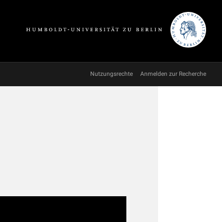
Nutzungsrechte
Anmelden zur Recherche