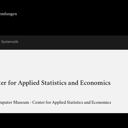
Sammlungen
Systematik
 for Applied Statistics and Economics
puter Museum - Center for Applied Statistics and Economics