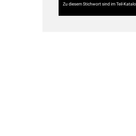
Zu diesem Stichwort sind im Teil-Katal