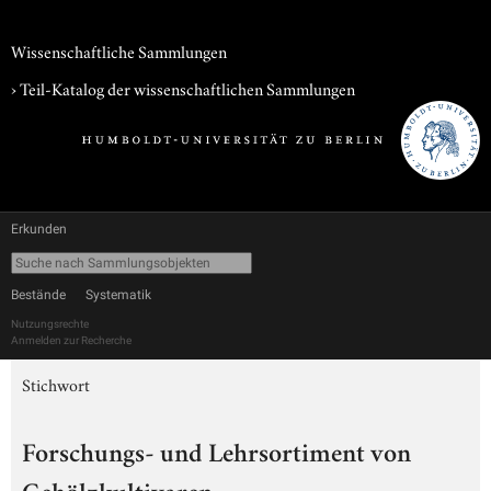
Wissenschaftliche Sammlungen
› Teil-Katalog der wissenschaftlichen Sammlungen
Erkunden
Bestände
Systematik
Nutzungsrechte
Anmelden zur Recherche
Stichwort
Forschungs- und Lehrsortiment von