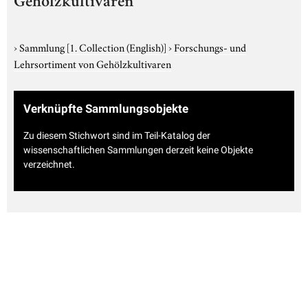
Gehölzkultivaren
›
Sammlung
[1. Collection (English)]
›
Forschungs- und
Lehrsortiment von Gehölzkultivaren
Verknüpfte Sammlungsobjekte
Zu diesem Stichwort sind im Teil-Katalog der
wissenschaftlichen Sammlungen derzeit keine Objekte
verzeichnet.