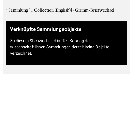
›
Sammlung
[1. Collection (English)]
›
Grimm-Briefwechsel
Verknüpfte Sammlungsobjekte
Zu diesem Stichwort sind im Teil-Katalog der
wissenschaftlichen Sammlungen derzeit keine Objekte
verzeichnet.