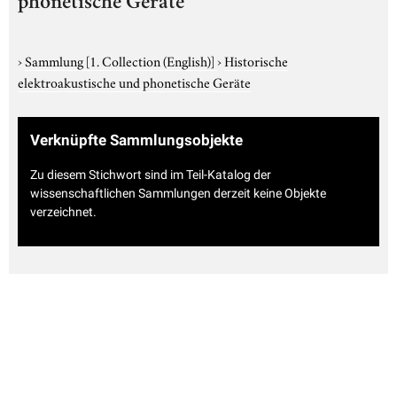
phonetische Geräte
›
Sammlung
[1. Collection (English)]
›
Historische
elektroakustische und phonetische Geräte
Verknüpfte Sammlungsobjekte
Zu diesem Stichwort sind im Teil-Katalog der
wissenschaftlichen Sammlungen derzeit keine Objekte
verzeichnet.