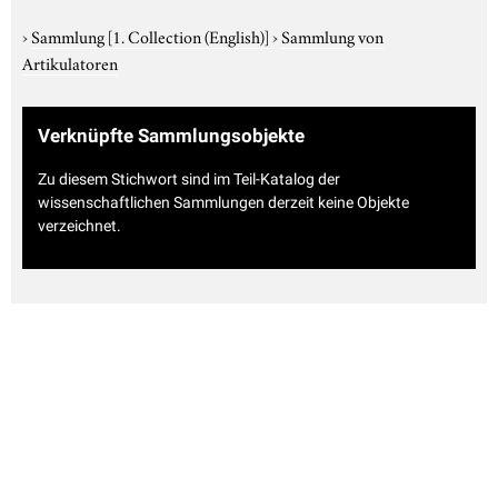
›
Sammlung
[1. Collection (English)]
›
Sammlung von
Artikulatoren
Verknüpfte Sammlungsobjekte
Zu diesem Stichwort sind im Teil-Katalog der
wissenschaftlichen Sammlungen derzeit keine Objekte
verzeichnet.