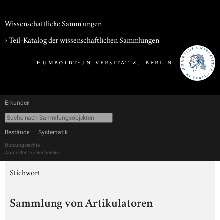
Wissenschaftliche Sammlungen
› Teil-Katalog der wissenschaftlichen Sammlungen
Erkunden
Bestände
Systematik
Nutzungsrechte
Anmelden zur Recherche
Stichwort
Sammlung von Artikulatoren