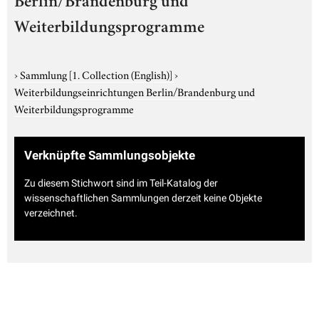
Berlin/Brandenburg und
Weiterbildungsprogramme
›
Sammlung
[1. Collection (English)]
›
Weiterbildungseinrichtungen Berlin/Brandenburg und
Weiterbildungsprogramme
Verknüpfte Sammlungsobjekte
Zu diesem Stichwort sind im Teil-Katalog der
wissenschaftlichen Sammlungen derzeit keine Objekte
verzeichnet.