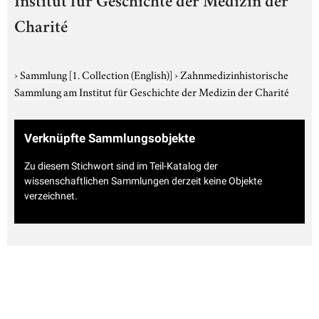
Institut für Geschichte der Medizin der
Charité
›
Sammlung
[1. Collection (English)]
›
Zahnmedizinhistorische
Sammlung am Institut für Geschichte der Medizin der Charité
Verknüpfte Sammlungsobjekte
Zu diesem Stichwort sind im Teil-Katalog der
wissenschaftlichen Sammlungen derzeit keine Objekte
verzeichnet.