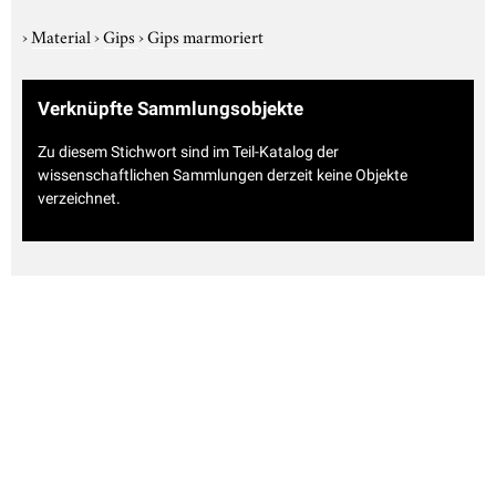
›
Material
›
Gips
›
Gips marmoriert
Verknüpfte Sammlungsobjekte
Zu diesem Stichwort sind im Teil-Katalog der
wissenschaftlichen Sammlungen derzeit keine Objekte
verzeichnet.