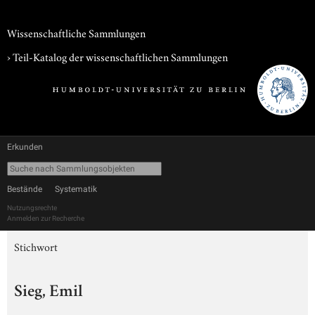
Wissenschaftliche Sammlungen
› Teil-Katalog der wissenschaftlichen Sammlungen
Erkunden
Bestände
Systematik
Nutzungsrechte
Anmelden zur Recherche
Stichwort
Sieg, Emil