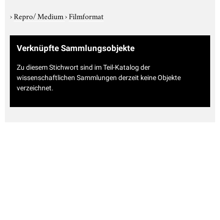
›
Repro/ Medium
›
Filmformat
Verknüpfte Sammlungsobjekte
Zu diesem Stichwort sind im Teil-Katalog der
wissenschaftlichen Sammlungen derzeit keine Objekte
verzeichnet.