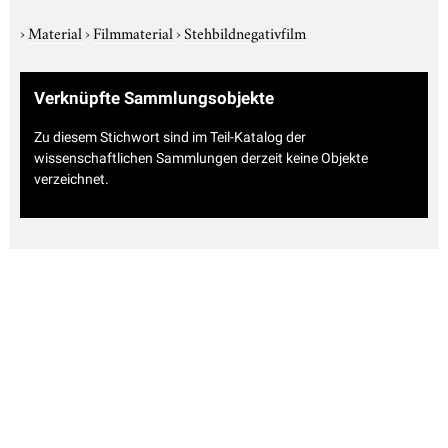
›
Material
›
Filmmaterial
›
Stehbildnegativfilm
Verknüpfte Sammlungsobjekte
Zu diesem Stichwort sind im Teil-Katalog der
wissenschaftlichen Sammlungen derzeit keine Objekte
verzeichnet.