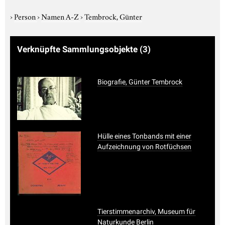
›
Person
›
Namen A-Z
›
Tembrock, Günter
Verknüpfte Sammlungsobjekte
(3)
Biografie, Günter Tembrock
Hülle eines Tonbands mit einer
Aufzeichnung von Rotfüchsen
Tierstimmenarchiv, Museum für
Naturkunde Berlin