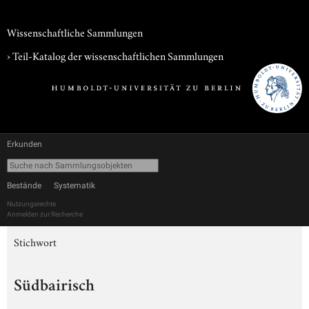
Wissenschaftliche Sammlungen
› Teil-Katalog der wissenschaftlichen Sammlungen
Erkunden
Bestände
Systematik
Nutzungsrechte
Anmelden zur Recherche
Stichwort
Südbairisch