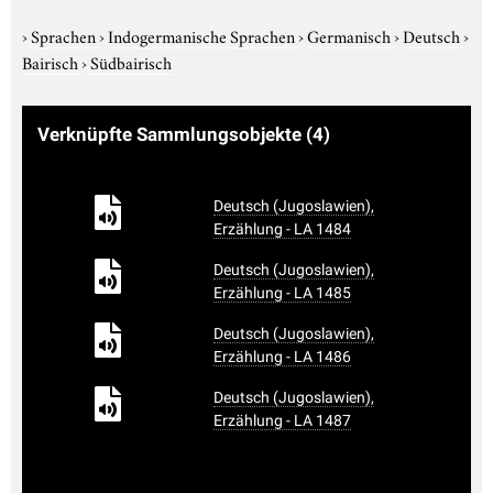
›
Sprachen
›
Indogermanische Sprachen
›
Germanisch
›
Deutsch
›
Bairisch
›
Südbairisch
Verknüpfte Sammlungsobjekte
(4)
Deutsch (Jugoslawien),
Erzählung - LA 1484
Deutsch (Jugoslawien),
Erzählung - LA 1485
Deutsch (Jugoslawien),
Erzählung - LA 1486
Deutsch (Jugoslawien),
Erzählung - LA 1487