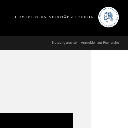
Nutzungsrechte
Anmelden zur Recherche