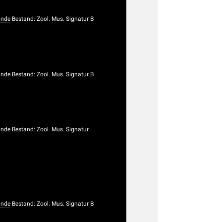
unde
Bestand: Zool. Mus. Signatur B
unde
Bestand: Zool. Mus. Signatur B
unde
Bestand: Zool. Mus. Signatur
unde
Bestand: Zool. Mus. Signatur B