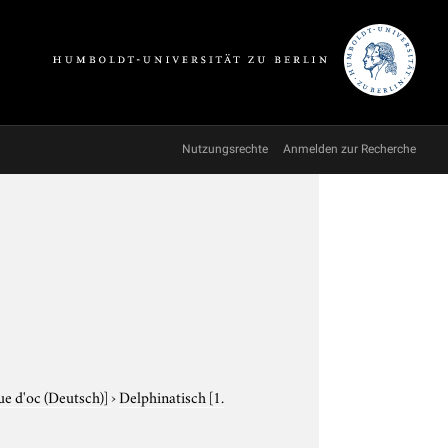
Nutzungsrechte
Anmelden zur Recherche
ue d'oc (Deutsch)]
›
Delphinatisch
[1.