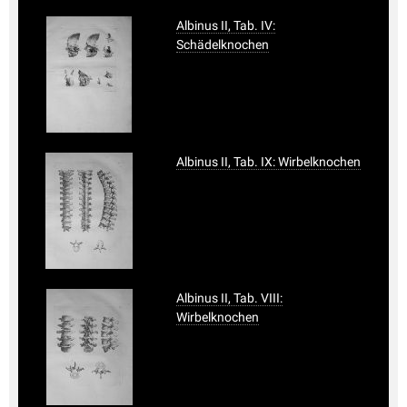
Albinus II, Tab. IV:
Schädelknochen
Albinus II, Tab. IX: Wirbelknochen
Albinus II, Tab. VIII:
Wirbelknochen