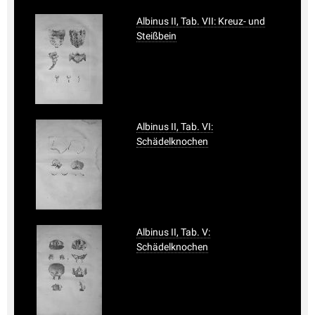
Albinus II, Tab. VII: Kreuz- und
Steißbein
Albinus II, Tab. VI:
Schädelknochen
Albinus II, Tab. V:
Schädelknochen