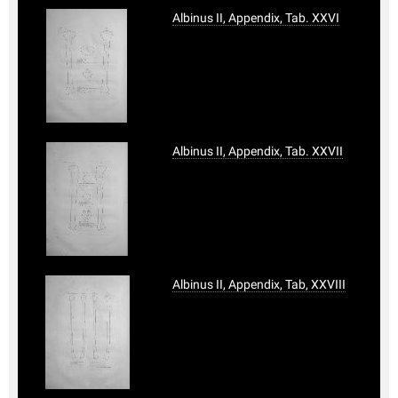
Albinus II, Appendix, Tab. XXVI
Albinus II, Appendix, Tab. XXVII
Albinus II, Appendix, Tab, XXVIII