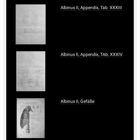
Albinus II, Appendix, Tab. XXXIII
Albinus II, Appendix, TAb. XXXIV
Albinus II, Gefäße