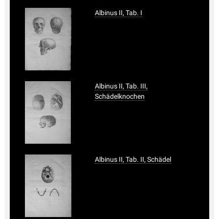
Albinus II, Tab. I
Albinus II, Tab. III,
Schädelknochen
Albinus II, Tab. II, Schädel