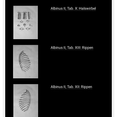
Albinus II, Tab. X: Halswirbel
Albinus II, Tab. XIII: Rippen
Albinus II, Tab. XII: Rippen