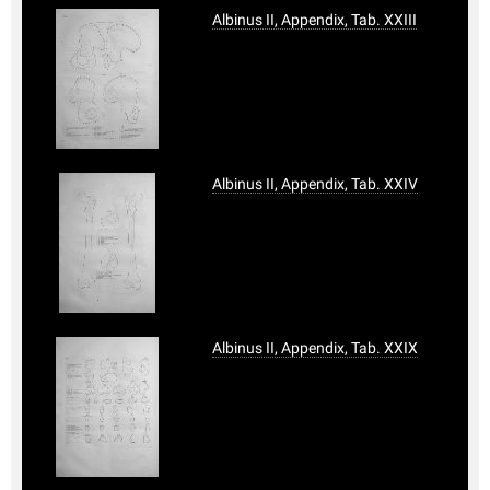
Albinus II, Appendix, Tab. XXIII
Albinus II, Appendix, Tab. XXIV
Albinus II, Appendix, Tab. XXIX