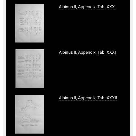
Albinus II, Appendix, Tab. XXX
Albinus II, Appendix, Tab. XXXI
Albinus II, Appendix, Tab. XXXII