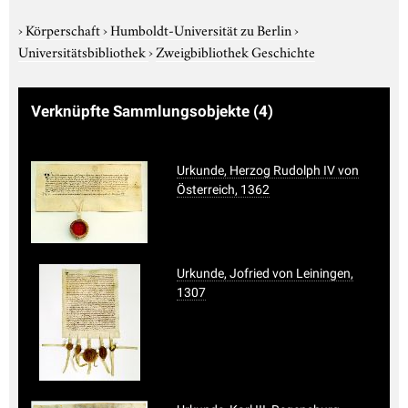
›
Körperschaft
›
Humboldt-Universität zu Berlin
›
Universitätsbibliothek
›
Zweigbibliothek Geschichte
Verknüpfte Sammlungsobjekte
(4)
Urkunde, Herzog Rudolph IV von
Österreich, 1362
Urkunde, Jofried von Leiningen,
1307