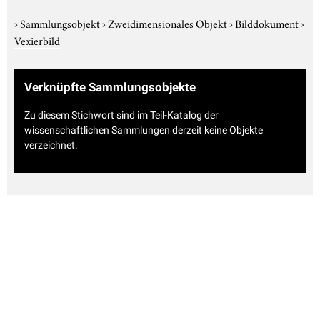
›
Sammlungsobjekt
›
Zweidimensionales Objekt
›
Bilddokument
›
Vexierbild
Verknüpfte Sammlungsobjekte
Zu diesem Stichwort sind im Teil-Katalog der
wissenschaftlichen Sammlungen derzeit keine Objekte
verzeichnet.