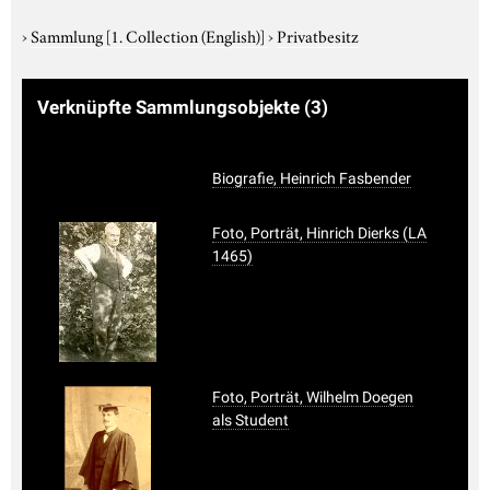
›
Sammlung
[1. Collection (English)]
›
Privatbesitz
Verknüpfte Sammlungsobjekte
(3)
Biografie, Heinrich Fasbender
Foto, Porträt, Hinrich Dierks (LA
1465)
Foto, Porträt, Wilhelm Doegen
als Student