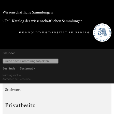
Wissenschaftliche Sammlungen
› Teil-Katalog der wissenschaftlichen Sammlungen
Erkunden
Bestände
Systematik
Nutzungsrechte
Anmelden zur Recherche
Stichwort
Privatbesitz