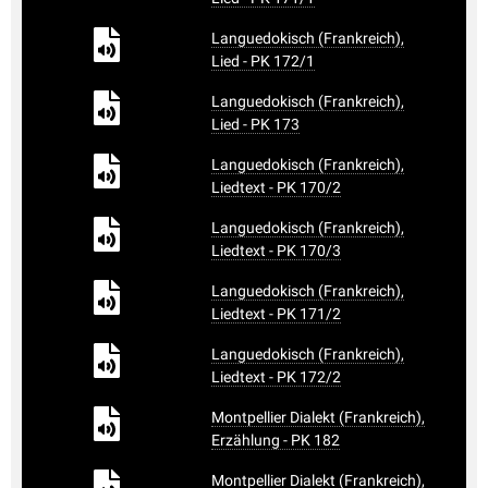
Languedokisch (Frankreich),
Lied - PK 172/1
Languedokisch (Frankreich),
Lied - PK 173
Languedokisch (Frankreich),
Liedtext - PK 170/2
Languedokisch (Frankreich),
Liedtext - PK 170/3
Languedokisch (Frankreich),
Liedtext - PK 171/2
Languedokisch (Frankreich),
Liedtext - PK 172/2
Montpellier Dialekt (Frankreich),
Erzählung - PK 182
Montpellier Dialekt (Frankreich),