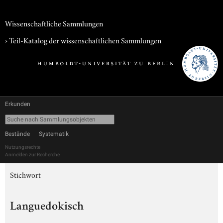
Wissenschaftliche Sammlungen
› Teil-Katalog der wissenschaftlichen Sammlungen
Erkunden
Bestände
Systematik
Nutzungsrechte
Anmelden zur Recherche
Stichwort
Languedokisch