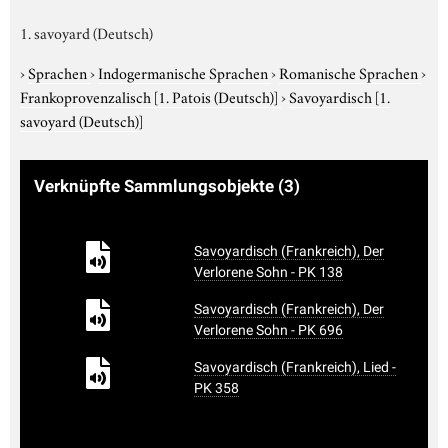
1. savoyard (Deutsch)
›
Sprachen
›
Indogermanische Sprachen
›
Romanische Sprachen
›
Frankoprovenzalisch
[1. Patois (Deutsch)]
›
Savoyardisch
[1.
savoyard (Deutsch)]
Verknüpfte Sammlungsobjekte
(3)
Savoyardisch (Frankreich), Der
Verlorene Sohn - PK 138
Savoyardisch (Frankreich), Der
Verlorene Sohn - PK 696
Savoyardisch (Frankreich), Lied -
PK 358