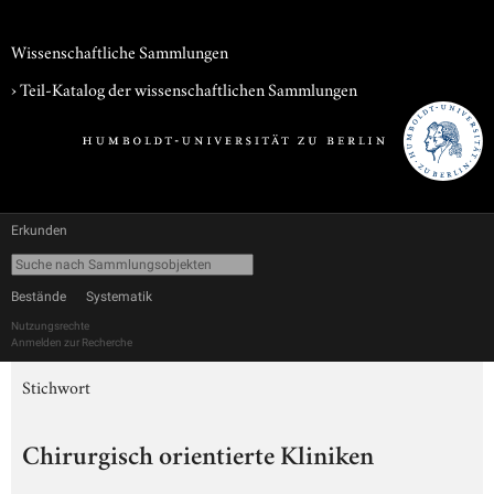
Wissenschaftliche Sammlungen
› Teil-Katalog der wissenschaftlichen Sammlungen
Erkunden
Bestände
Systematik
Nutzungsrechte
Anmelden zur Recherche
Stichwort
Chirurgisch orientierte Kliniken