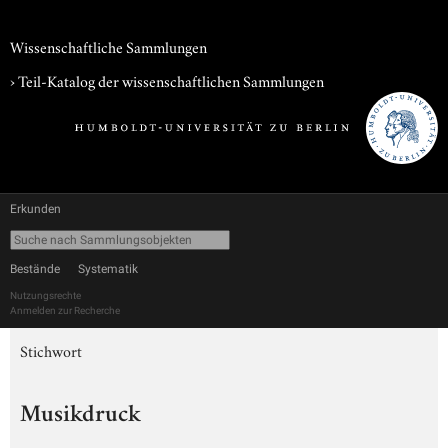
Wissenschaftliche Sammlungen
› Teil-Katalog der wissenschaftlichen Sammlungen
Erkunden
Bestände
Systematik
Nutzungsrechte
Anmelden zur Recherche
Stichwort
Musikdruck