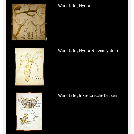
Wandtafel, Hydra
Wandtafel, Hydra Nervensystem
Wandtafel, Inkretorische Drüsen