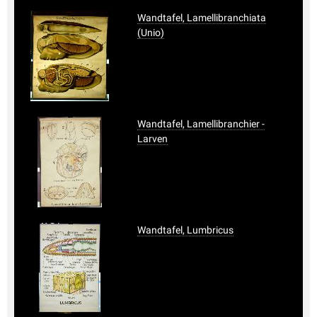
Wandtafel, Lamellibranchiata
(Unio)
Wandtafel, Lamellibranchier -
Larven
Wandtafel, Lumbricus