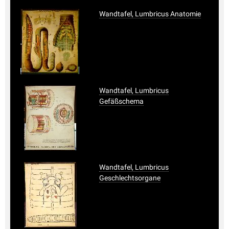
Wandtafel, Lumbricus Anatomie
Wandtafel, Lumbricus
Gefäßschema
Wandtafel, Lumbricus
Geschlechtsorgane