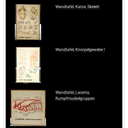
Wandtafel, Katze, Skelett
Wandtafel, Knorpelgewebe I
Wandtafel, Lacerta,
Rumpfmuskelgruppen