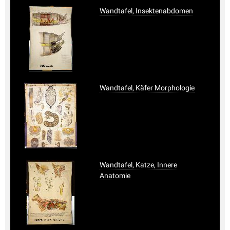
Wandtafel, Insektenabdomen
Wandtafel, Käfer Morphologie
Wandtafel, Katze, Innere
Anatomie