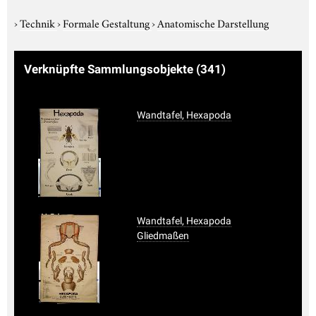
›
Technik
›
Formale Gestaltung
›
Anatomische Darstellung
Verknüpfte Sammlungsobjekte
(341)
Wandtafel, Hexapoda
Wandtafel, Hexapoda
Gliedmaßen