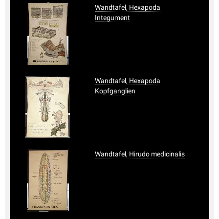
Wandtafel, Hexapoda
Integument
Wandtafel, Hexapoda
Kopfganglien
Wandtafel, Hirudo medicinalis