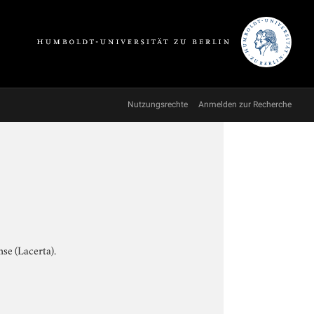
Nutzungsrechte
Anmelden zur Recherche
se (Lacerta).