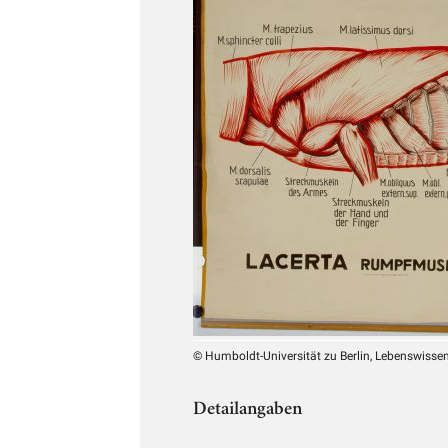
© Humboldt-Universität zu Berlin, Lebenswissens
Detailangaben