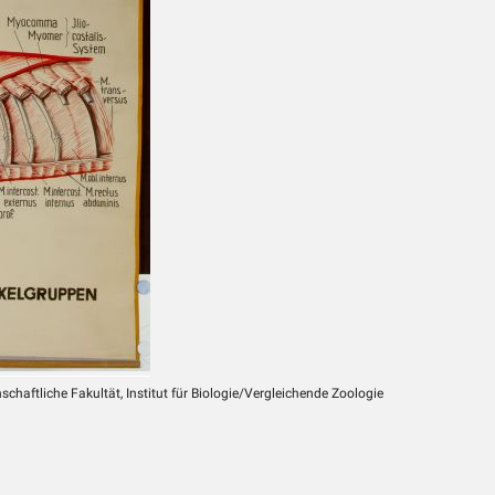
chaftliche Fakultät, Institut für Biologie/Vergleichende Zoologie