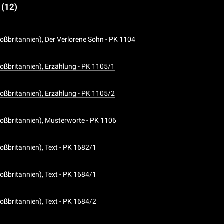
e
(12)
oßbritannien), Der Verlorene Sohn - PK 1104
oßbritannien), Erzählung - PK 1105/1
oßbritannien), Erzählung - PK 1105/2
oßbritannien), Musterworte - PK 1106
oßbritannien), Text - PK 1682/1
oßbritannien), Text - PK 1684/1
oßbritannien), Text - PK 1684/2