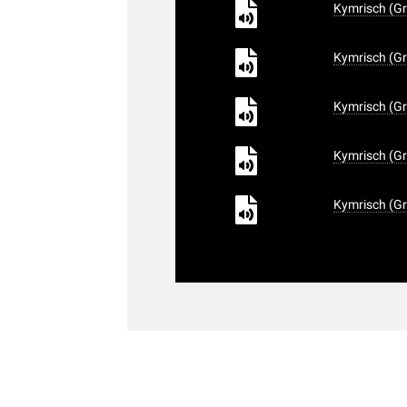
Kymrisch (Gr
Kymrisch (Gr
Kymrisch (Gr
Kymrisch (Gr
Kymrisch (Gr