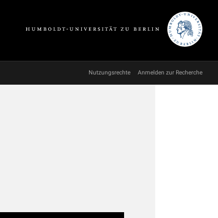
Nutzungsrechte
Anmelden zur Recherche