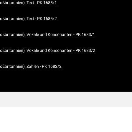
oßbritannien), Text - PK 1685/1
oßbritannien), Text - PK 1685/2
oßbritannien), Vokale und Konsonanten - PK 1683/1
oßbritannien), Vokale und Konsonanten - PK 1683/2
oßbritannien), Zahlen - PK 1682/2