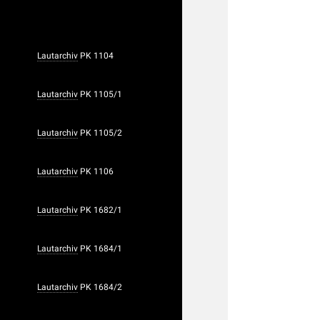
Lautarchiv
PK 1104
Lautarchiv
PK 1105/1
Lautarchiv
PK 1105/2
Lautarchiv
PK 1106
Lautarchiv
PK 1682/1
Lautarchiv
PK 1684/1
Lautarchiv
PK 1684/2