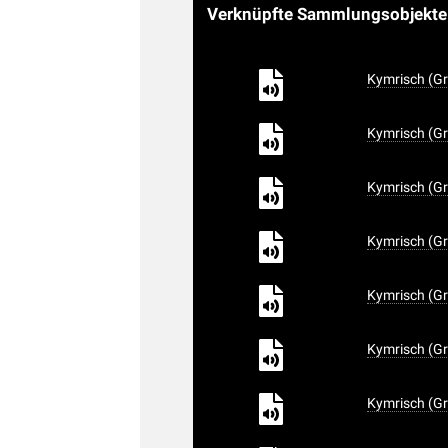
Verknüpfte Sammlungsobjekt
Kymrisch (Gr
Kymrisch (Gr
Kymrisch (Gr
Kymrisch (Gr
Kymrisch (Gr
Kymrisch (Gr
Kymrisch (Gr