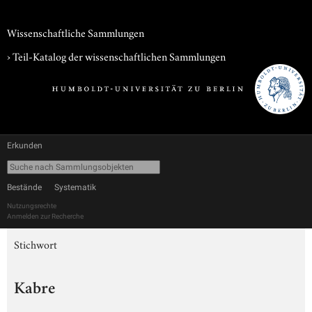
Wissenschaftliche Sammlungen
› Teil-Katalog der wissenschaftlichen Sammlungen
Erkunden
Bestände
Systematik
Nutzungsrechte
Anmelden zur Recherche
Stichwort
Kabre