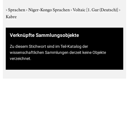
›
Sprachen
›
Niger-Kongo Sprachen
›
Voltaic
[1. Gur (Deutsch)]
›
Kabre
Verknüpfte Sammlungsobjekte
Zu diesem Stichwort sind im Teil-Katalog der
wissenschaftlichen Sammlungen derzeit keine Objekte
verzeichnet.