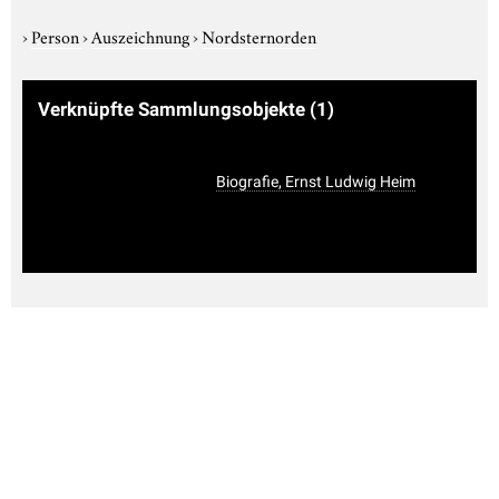
›
Person
›
Auszeichnung
›
Nordsternorden
Verknüpfte Sammlungsobjekte
(1)
Biografie, Ernst Ludwig Heim