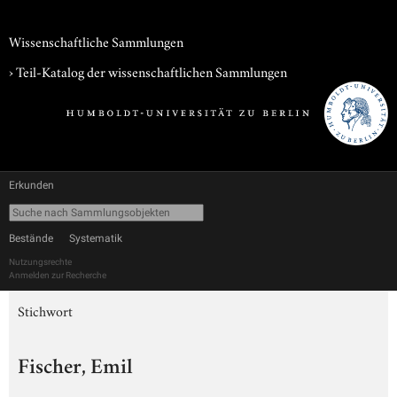
Wissenschaftliche Sammlungen
› Teil-Katalog der wissenschaftlichen Sammlungen
Erkunden
Bestände
Systematik
Nutzungsrechte
Anmelden zur Recherche
Stichwort
Fischer, Emil