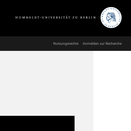
Nutzungsrechte
Anmelden zur Recherche