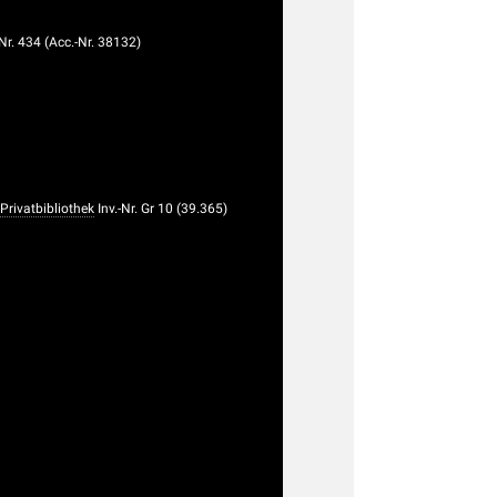
-Nr. 434 (Acc.-Nr. 38132)
Privatbibliothek
Inv.-Nr. Gr 10 (39.365)