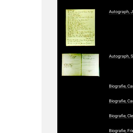
Autograph, J
Autograph, 
Biografie, Ca
Biografie, C
Biografie, C
Biografie, F