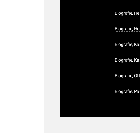
Biografie, He
Biografie, H
Biografie, K
Biografie, K
Biografie, Ot
Biografie, P