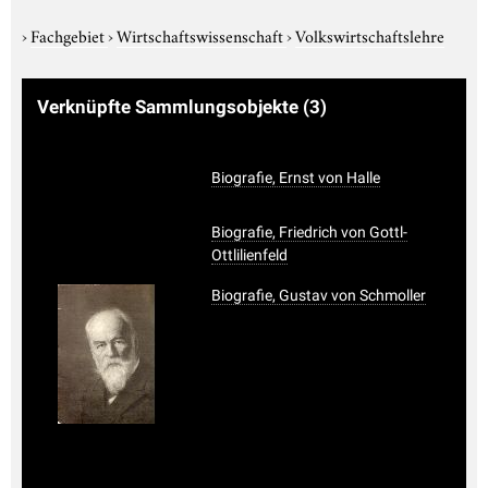
›
Fachgebiet
›
Wirtschaftswissenschaft
›
Volkswirtschaftslehre
Verknüpfte Sammlungsobjekte
(3)
Biografie, Ernst von Halle
Biografie, Friedrich von Gottl-
Ottlilienfeld
Biografie, Gustav von Schmoller