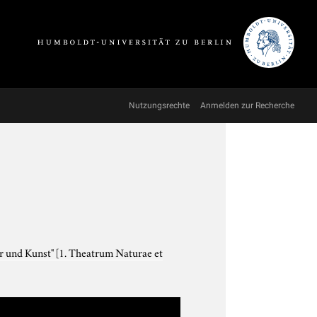
Nutzungsrechte
Anmelden zur Recherche
ur und Kunst"
[1. Theatrum Naturae et