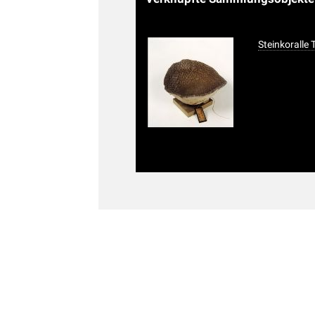
Steinkoralle 