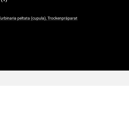
Turbinaria peltata (cupula), Trockenpräparat