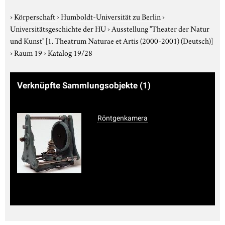
›
Körperschaft
›
Humboldt-Universität zu Berlin
›
Universitätsgeschichte der HU
›
Ausstellung "Theater der Natur
und Kunst"
[1. Theatrum Naturae et Artis (2000-2001) (Deutsch)]
›
Raum 19
›
Katalog 19/28
Verknüpfte Sammlungsobjekte
(1)
Röntgenkamera