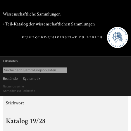
Wissenschaftliche Sammlungen
› Teil-Katalog der wissenschaftlichen Sammlungen
Erkunden
Bestände
Systematik
Nutzungsrechte
Anmelden zur Recherche
Stichwort
Katalog 19/28