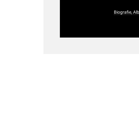
Biografie, Al