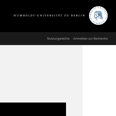
Nutzungsrechte
Anmelden zur Recherche