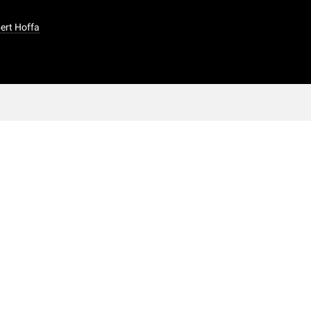
bert Hoffa