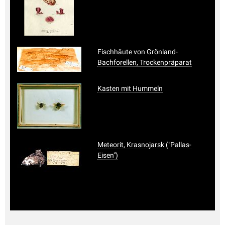
Fischhäute von Grönland-
Bachforellen, Trockenpräparat
Kasten mit Hummeln
Meteorit, Krasnojarsk ("Pallas-
Eisen")