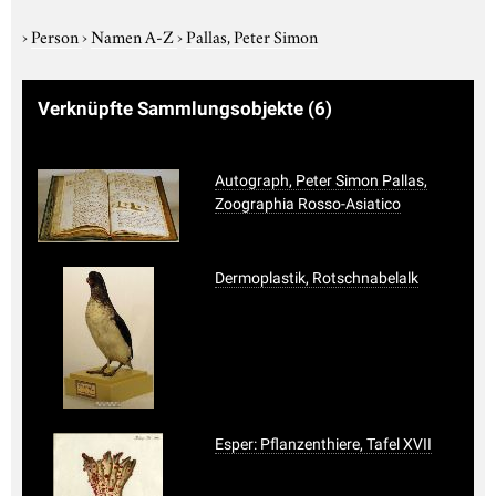
›
Person
›
Namen A-Z
›
Pallas, Peter Simon
Verknüpfte Sammlungsobjekte
(6)
Autograph, Peter Simon Pallas,
Zoographia Rosso-Asiatico
Dermoplastik, Rotschnabelalk
Esper: Pflanzenthiere, Tafel XVII