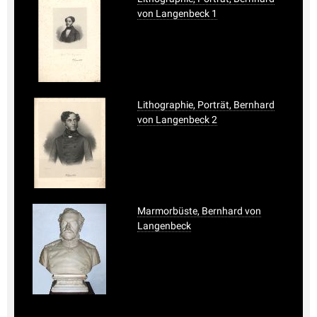
von Langenbeck 1
Lithographie, Porträt, Bernhard
von Langenbeck 2
Marmorbüste, Bernhard von
Langenbeck