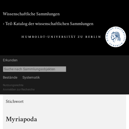
Wissenschaftliche Sammlungen
› Teil-Katalog der wissenschaftlichen Sammlungen
Erkunden
Bestände
Systematik
Nutzungsrechte
Anmelden zur Recherche
Stichwort
Myriapoda