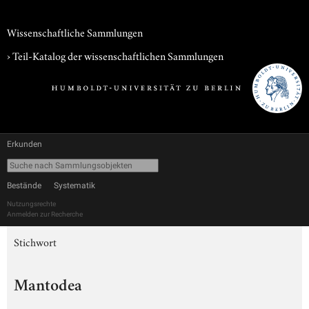
Wissenschaftliche Sammlungen
› Teil-Katalog der wissenschaftlichen Sammlungen
Erkunden
Bestände
Systematik
Nutzungsrechte
Anmelden zur Recherche
Stichwort
Mantodea