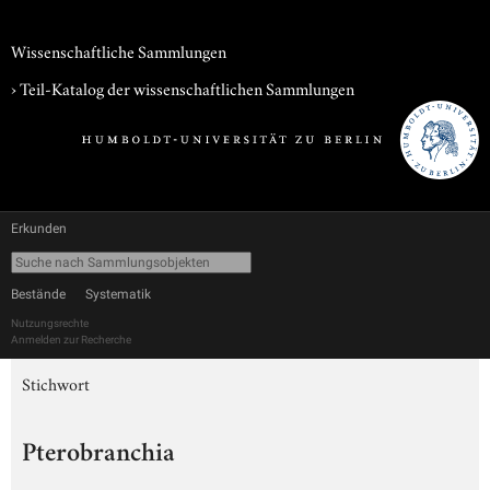
Wissenschaftliche Sammlungen
› Teil-Katalog der wissenschaftlichen Sammlungen
Erkunden
Bestände
Systematik
Nutzungsrechte
Anmelden zur Recherche
Stichwort
Pterobranchia