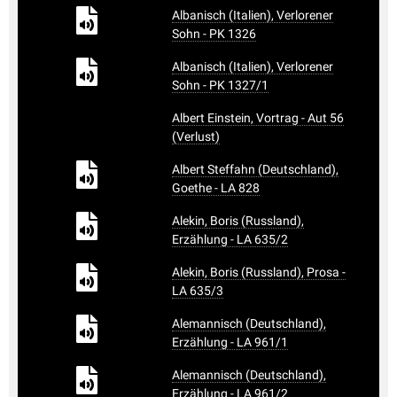
Albanisch (Italien), Verlorener
Sohn - PK 1326
Albanisch (Italien), Verlorener
Sohn - PK 1327/1
Albert Einstein, Vortrag - Aut 56
(Verlust)
Albert Steffahn (Deutschland),
Goethe - LA 828
Alekin, Boris (Russland),
Erzählung - LA 635/2
Alekin, Boris (Russland), Prosa -
LA 635/3
Alemannisch (Deutschland),
Erzählung - LA 961/1
Alemannisch (Deutschland),
Erzählung - LA 961/2