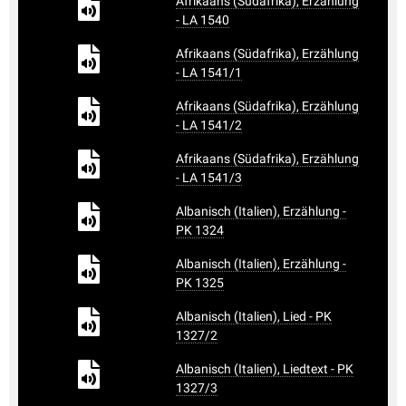
Afrikaans (Südafrika), Erzählung
- LA 1540
Afrikaans (Südafrika), Erzählung
- LA 1541/1
Afrikaans (Südafrika), Erzählung
- LA 1541/2
Afrikaans (Südafrika), Erzählung
- LA 1541/3
Albanisch (Italien), Erzählung -
PK 1324
Albanisch (Italien), Erzählung -
PK 1325
Albanisch (Italien), Lied - PK
1327/2
Albanisch (Italien), Liedtext - PK
1327/3