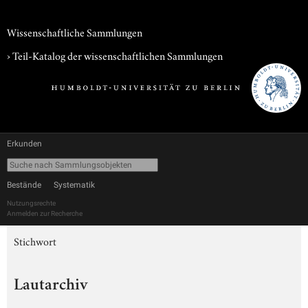
Wissenschaftliche Sammlungen
› Teil-Katalog der wissenschaftlichen Sammlungen
Erkunden
Bestände
Systematik
Nutzungsrechte
Anmelden zur Recherche
Stichwort
Lautarchiv