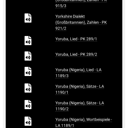
915/3
Yorkshire Dialekt
(Großbritannien), Zahlen - PK
921/2
Yoruba, Lied - PK 289/1
Yoruba, Lied - PK 289/2
Yoruba (Nigeria), Lied - LA
1189/3
Yoruba (Nigeria), Sätze - LA
1190/1
Yoruba (Nigeria), Sätze - LA
1190/2
Yoruba (Nigeria), Wortbeispiele -
LA 1189/1