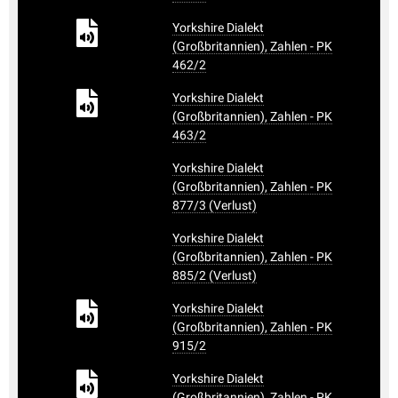
Yorkshire Dialekt
(Großbritannien), Zahlen - PK
462/2
Yorkshire Dialekt
(Großbritannien), Zahlen - PK
463/2
Yorkshire Dialekt
(Großbritannien), Zahlen - PK
877/3 (Verlust)
Yorkshire Dialekt
(Großbritannien), Zahlen - PK
885/2 (Verlust)
Yorkshire Dialekt
(Großbritannien), Zahlen - PK
915/2
Yorkshire Dialekt
(Großbritannien), Zahlen - PK