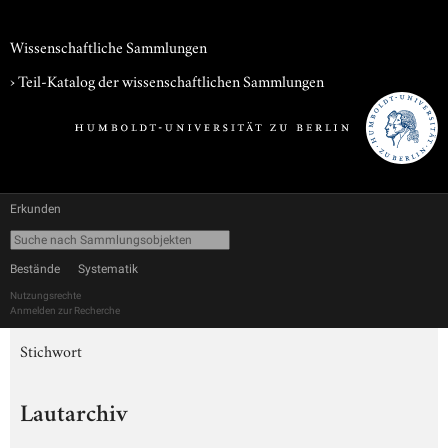
Wissenschaftliche Sammlungen
› Teil-Katalog der wissenschaftlichen Sammlungen
Erkunden
Bestände
Systematik
Nutzungsrechte
Anmelden zur Recherche
Stichwort
Lautarchiv