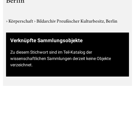
Berlin
›
Körperschaft
›
Bildarchiv Preußischer Kulturbesitz, Berlin
Verknüpfte Sammlungsobjekte
Zu diesem Stichwort sind im Teil-Katalog der
wissenschaftlichen Sammlungen derzeit keine Objekte
verzeichnet.